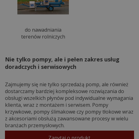
do nawadniania
terenów rolniczych
Nie tylko pompy, ale i pełen zakres usług
doradczych i serwisowych
Zajmujemy się nie tylko sprzedażą pomp, ale również
dostarczamy bardziej kompleksowe rozwiązania do
obsługi wszelkich płynów pod indywidualne wymagania
klienta, wraz z montażem i serwisem. Pompy
krzywkowe, pompy ślimakowe czy pompy tłokowe wraz
z akcesoriami obsłużą zawansowane procesy w wielu
branżach przemysłowych.
Zapytaj o produkt