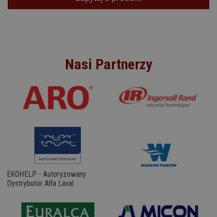
Nasi Partnerzy
EKOHELP - Autoryzowany
Dystrybutor Alfa Laval