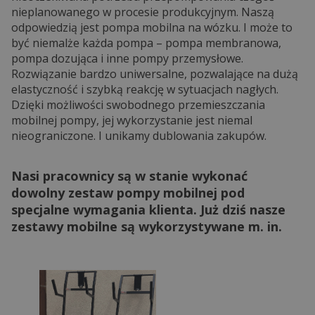
nieplanowanego w procesie produkcyjnym. Naszą
odpowiedzią jest pompa mobilna na wózku. I może to
być niemalże każda pompa – pompa membranowa,
pompa dozująca i inne pompy przemysłowe.
Rozwiązanie bardzo uniwersalne, pozwalające na dużą
elastyczność i szybką reakcję w sytuacjach nagłych.
Dzięki możliwości swobodnego przemieszczania
mobilnej pompy, jej wykorzystanie jest niemal
nieograniczone. I unikamy dublowania zakupów.
Nasi pracownicy są w stanie wykonać
dowolny zestaw pompy mobilnej pod
specjalne wymagania klienta. Już dziś nasze
zestawy mobilne są wykorzystywane m. in.