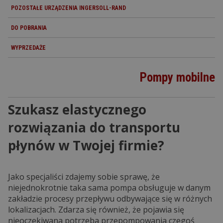
POZOSTAŁE URZĄDZENIA INGERSOLL-RAND
DO POBRANIA
WYPRZEDAŻE
Pompy mobilne
Szukasz elastycznego
rozwiązania do transportu
płynów w Twojej firmie?
Jako specjaliści zdajemy sobie sprawę, że
niejednokrotnie taka sama pompa obsługuje w danym
zakładzie procesy przepływu odbywające się w różnych
lokalizacjach. Zdarza się również, że pojawia się
nieoczekiwana potrzeba przepompowania czegoś