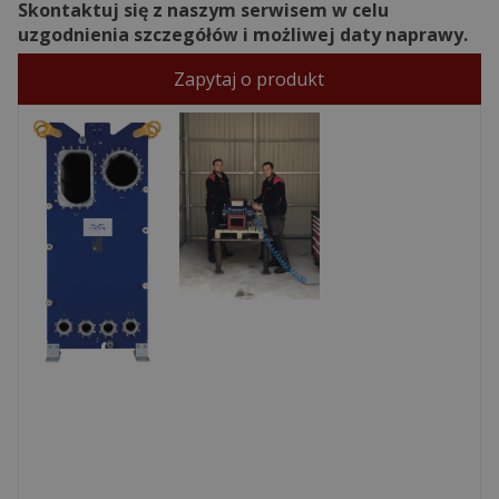
Skontaktuj się z naszym serwisem w celu
uzgodnienia szczegółów i możliwej daty naprawy.
Zapytaj o produkt