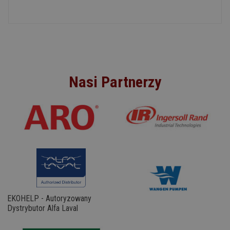
Nasi Partnerzy
EKOHELP - Autoryzowany
Dystrybutor Alfa Laval