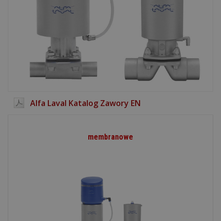
Alfa Laval Katalog Zawory EN
membranowe