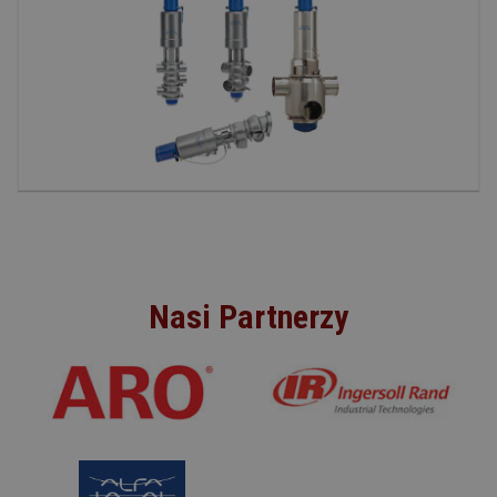
Nasi Partnerzy