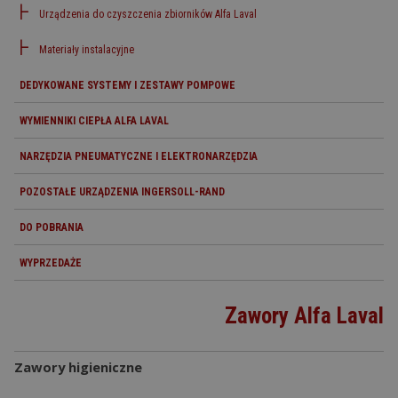
Urządzenia do czyszczenia zbiorników Alfa Laval
Materiały instalacyjne
DEDYKOWANE SYSTEMY I ZESTAWY POMPOWE
WYMIENNIKI CIEPŁA ALFA LAVAL
NARZĘDZIA PNEUMATYCZNE I ELEKTRONARZĘDZIA
POZOSTAŁE URZĄDZENIA INGERSOLL-RAND
DO POBRANIA
WYPRZEDAŻE
Zawory Alfa Laval
Zawory higieniczne