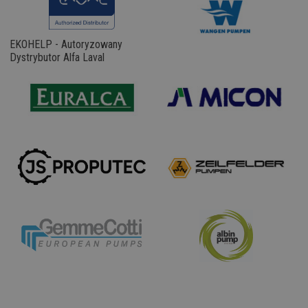
EKOHELP - Autoryzowany
Dystrybutor Alfa Laval