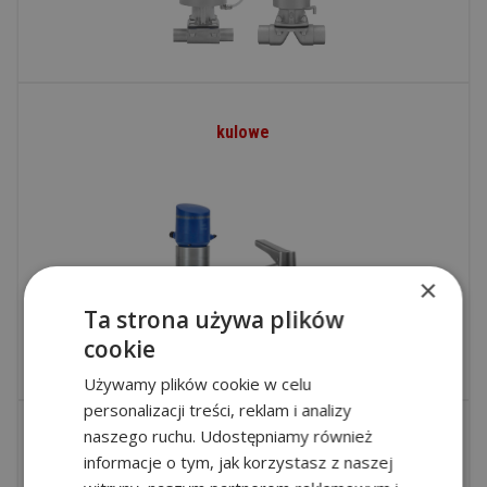
kulowe
×
Ta strona używa plików
cookie
Używamy plików cookie w celu
personalizacji treści, reklam i analizy
naszego ruchu. Udostępniamy również
motylowe
informacje o tym, jak korzystasz z naszej