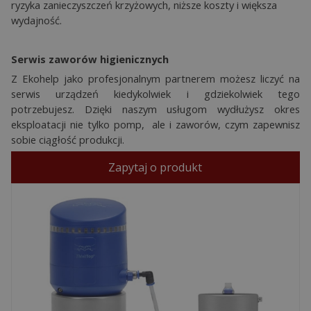
ryzyka zanieczyszczeń krzyżowych, niższe koszty i większa
wydajność.
Serwis zaworów higienicznych
Z Ekohelp jako profesjonalnym partnerem możesz liczyć na
serwis urządzeń kiedykolwiek i gdziekolwiek tego
potrzebujesz. Dzięki naszym usługom wydłużysz okres
eksploatacji nie tylko pomp, ale i zaworów, czym zapewnisz
sobie ciągłość produkcji.
Zapytaj o produkt