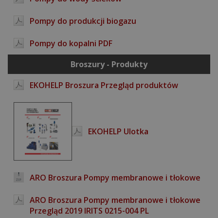
Pompy do produkcji biogazu
Pompy do kopalni PDF
Broszury - Produkty
EKOHELP Broszura Przegląd produktów
EKOHELP Ulotka
ARO Broszura Pompy membranowe i tłokowe
ARO Broszura Pompy membranowe i tłokowe
Przegląd 2019 IRITS 0215-004 PL