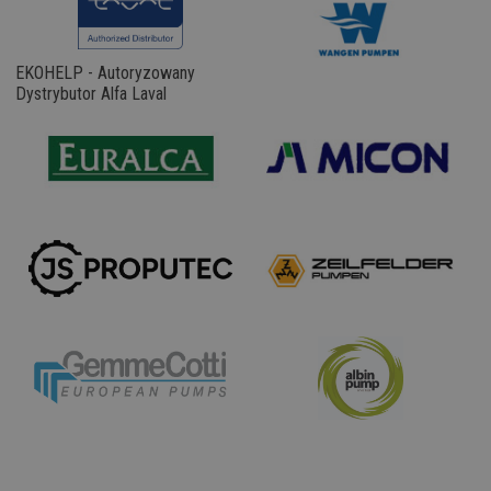
EKOHELP - Autoryzowany
Dystrybutor Alfa Laval