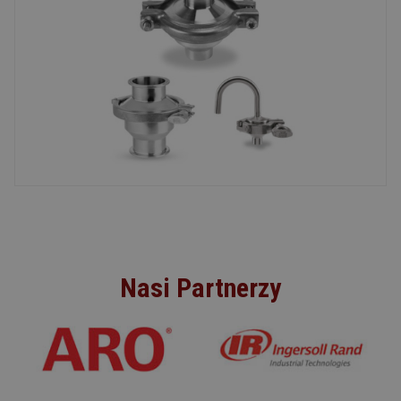
Nasi Partnerzy